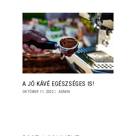
A JÓ KÁVÉ EGÉSZSÉGES IS!
OKTÓBER 11, 2022
ADMIN