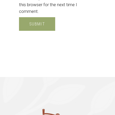
this browser for the next time I
comment.