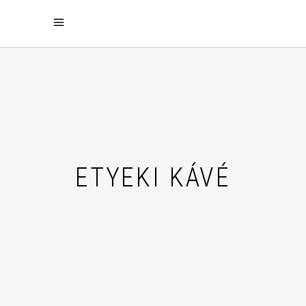
ETYEKI KÁVÉ