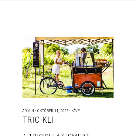
ADMIN
OKTÓBER 11, 2022
KÁVÉ
TRICIKLI