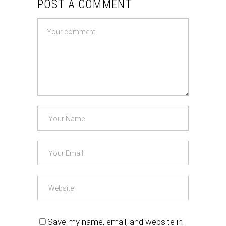
POST A COMMENT
Save my name, email, and website in