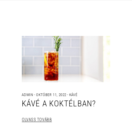
ADMIN
OKTÓBER 11, 2022
KÁVÉ
KÁVÉ A KOKTÉLBAN?
OLVASS TOVÁBB