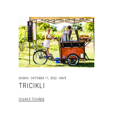
ADMIN
OKTÓBER 11, 2022
KÁVÉ
TRICIKLI
OLVASS TOVÁBB