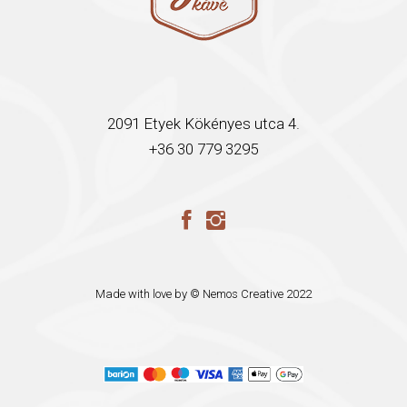
2091 Etyek Kökényes utca 4.
+36 30 779 3295
Made with love by ©
Nemos Creative
2022