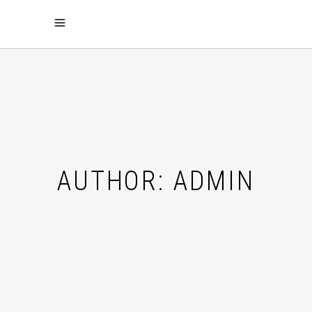
AUTHOR: ADMIN