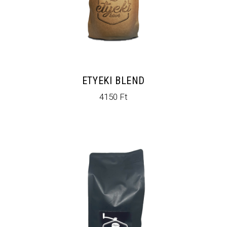
ETYEKI BLEND
4150
Ft