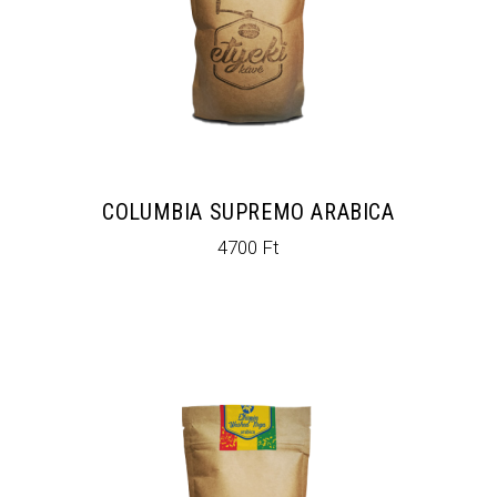
COLUMBIA SUPREMO ARABICA
4700
Ft