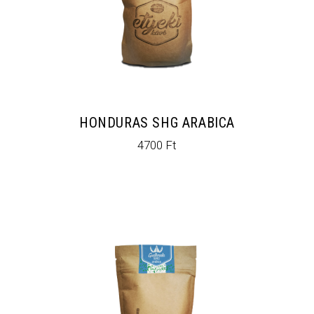
HONDURAS SHG ARABICA
4700
Ft