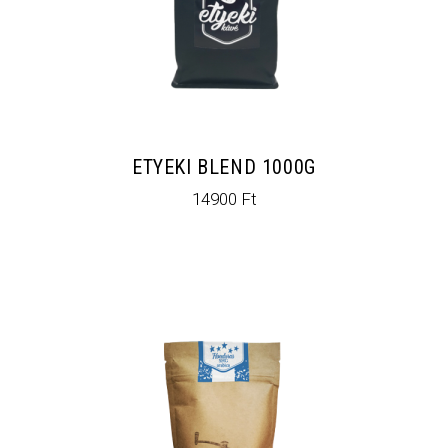
ETYEKI BLEND 1000G
14900
Ft