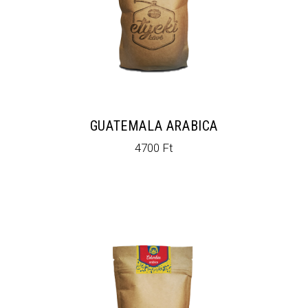
GUATEMALA ARABICA
4700
Ft