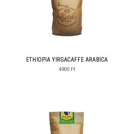
ETHIOPIA YIRGACAFFE ARABICA
4900
Ft