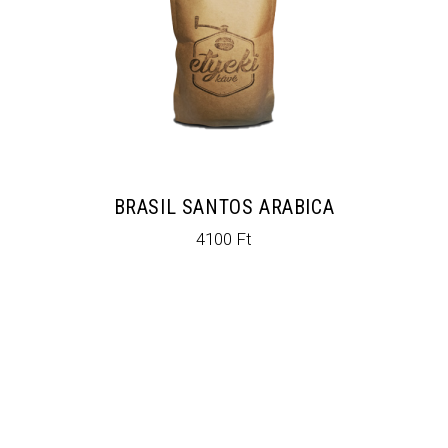
BRASIL SANTOS ARABICA
4100
Ft