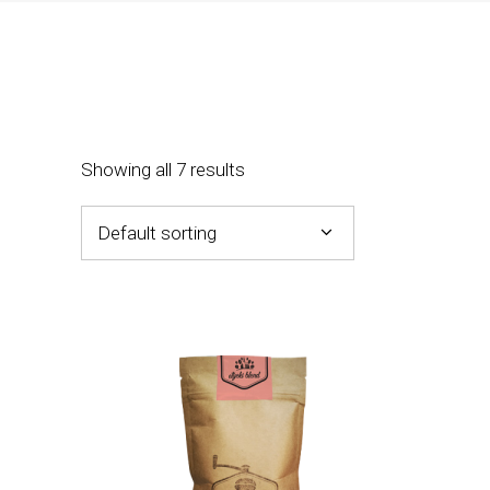
Showing all 7 results
Default sorting