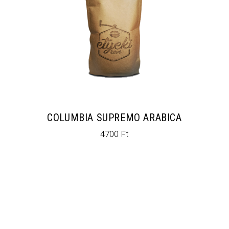
COLUMBIA SUPREMO ARABICA
4700
Ft