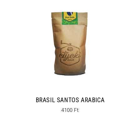
BRASIL SANTOS ARABICA
4100
Ft