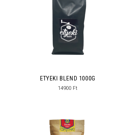
ETYEKI BLEND 1000G
14900
Ft