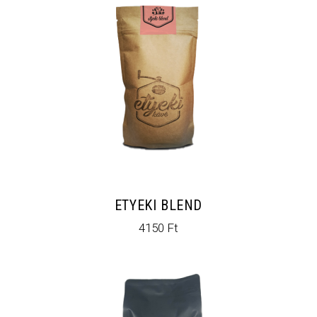
ETYEKI BLEND
4150
Ft