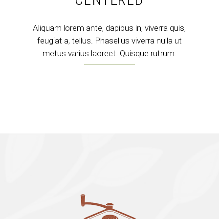
Aliquam lorem ante, dapibus in, viverra quis,
feugiat a, tellus. Phasellus viverra nulla ut
metus varius laoreet. Quisque rutrum.