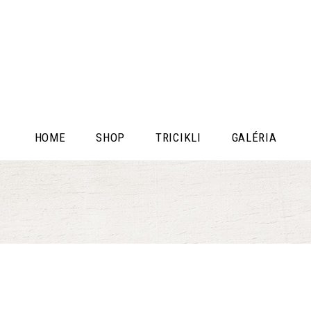
HOME
SHOP
TRICIKLI
GALÉRIA