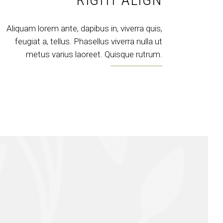
Aliquam lorem ante, dapibus in, viverra quis,
feugiat a, tellus. Phasellus viverra nulla ut
metus varius laoreet. Quisque rutrum.