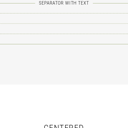
SEPARATOR WITH TEXT
CENTERED