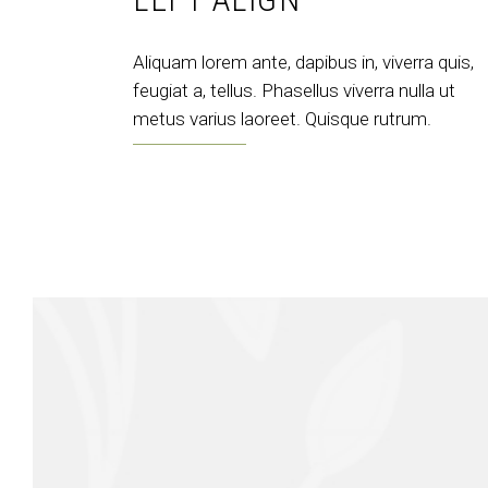
Aliquam lorem ante, dapibus in, viverra quis,
feugiat a, tellus. Phasellus viverra nulla ut
metus varius laoreet. Quisque rutrum.