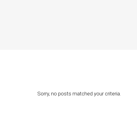
Sorry, no posts matched your criteria.