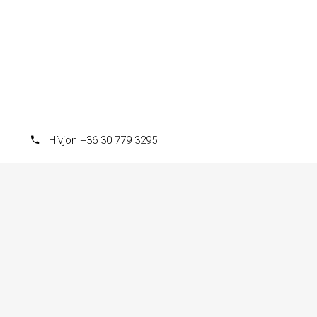
Hívjon +36 30 779 3295