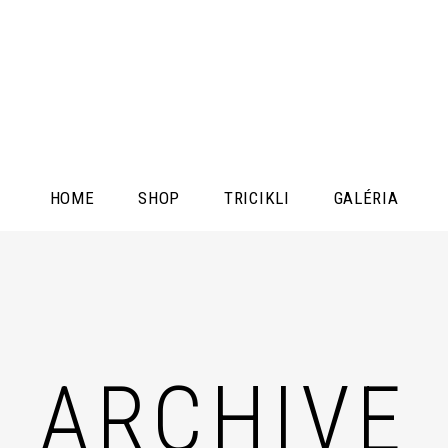
HOME
SHOP
TRICIKLI
GALÉRIA
ARCHIVE