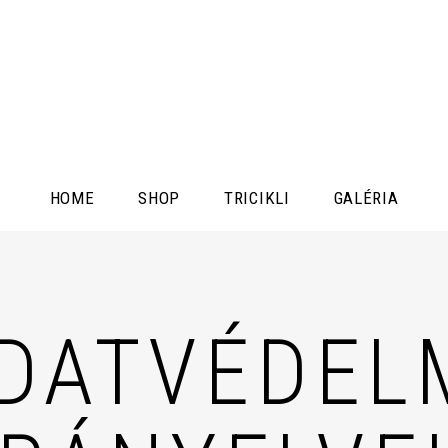
HOME
SHOP
TRICIKLI
GALÉRIA
DATVÉDEL