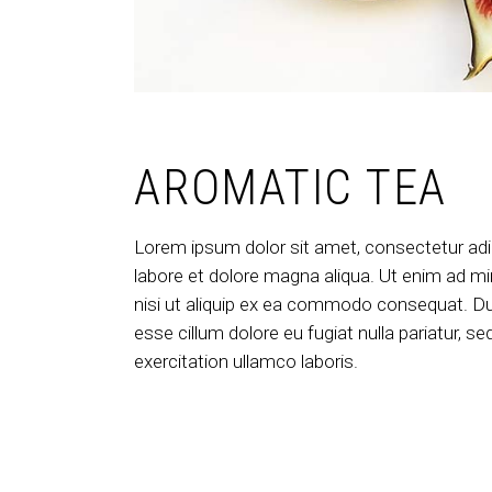
AROMATIC TEA
Lorem ipsum dolor sit amet, consectetur adip
labore et dolore magna aliqua. Ut enim ad mi
nisi ut aliquip ex ea commodo consequat. Duis 
esse cillum dolore eu fugiat nulla pariatur, 
exercitation ullamco laboris.