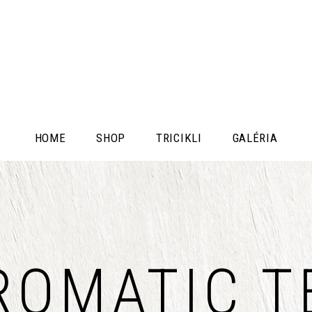
HOME
SHOP
TRICIKLI
GALÉRIA
ROMATIC T