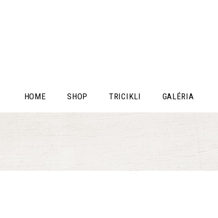
HOME
SHOP
TRICIKLI
GALÉRIA