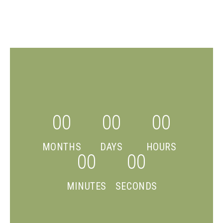
00
00
00
MONTHS
DAYS
HOURS
00
00
MINUTES
SECONDS