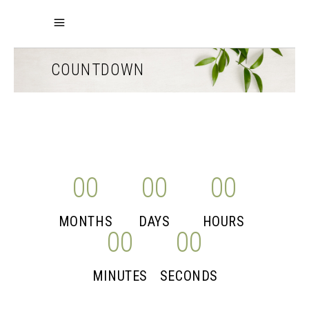
COUNTDOWN
00
00
00
MONTHS
DAYS
HOURS
00
00
MINUTES
SECONDS